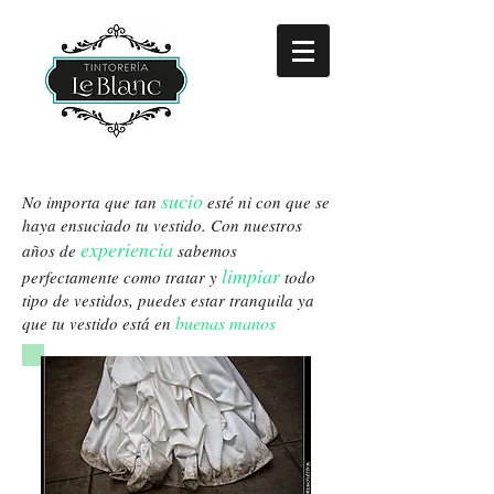
sucio
No importa que tan
esté ni con que se
haya ensuciado tu vestido. Con nuestros
experiencia
años de
sabemos
limpiar
perfectamente como tratar y
todo
tipo de vestidos, puedes estar tranquila ya
buenas manos
que tu vestido está en