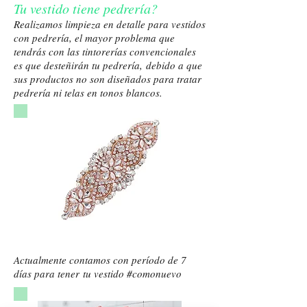
Tu vestido tiene pedrería?
Realizamos limpieza en detalle para vestidos
con pedrería, el mayor problema que
tendrás con las tintorerías convencionales
es que desteñirán tu pedrería, debido a que
sus productos no son diseñados para tratar
pedrería ni telas en tonos blancos.
Actualmente contamos con período de 7
días para tener tu vestido #comonuevo