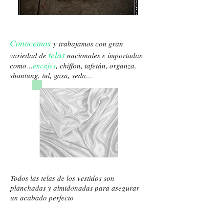
Conocemos
y trabajamos con gran
telas
variedad de
nacionales e importadas
como…
encajes
, chiffon, tafetán, organza,
shantung, tul, gasa, seda…
Todos las telas de los vestidos son
planchadas y almidonadas para asegurar
un acabado perfecto