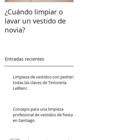
¿Cuándo limpiar o
lavar un vestido de
novia?
Entradas recientes
Limpieza de vestidos con pedrería:
todas las claves de Tintorería
LeBlanc
Consejos para una limpieza
profesional de vestidos de fiesta
en Santiago