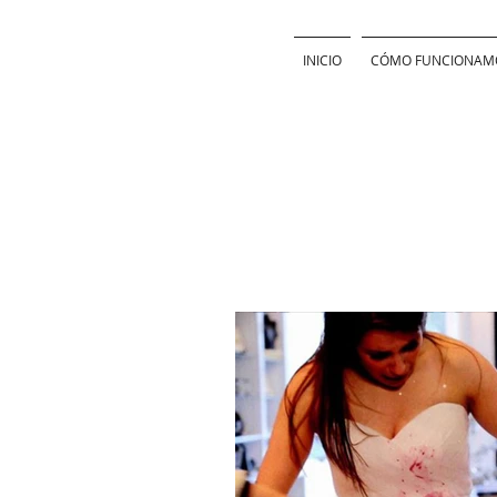
INICIO
CÓMO FUNCIONAM