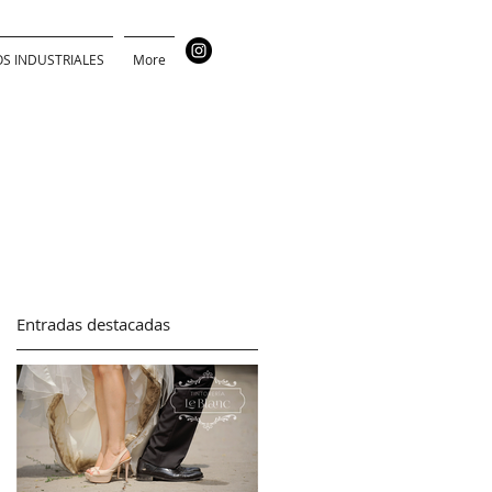
OS INDUSTRIALES
More
Entradas destacadas