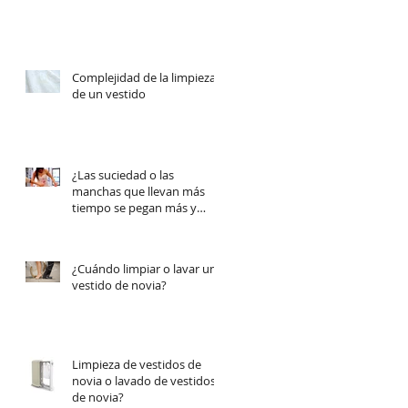
Complejidad de la limpieza
de un vestido
¿Las suciedad o las
manchas que llevan más
tiempo se pegan más y
cuesta más sacarlas?
¿Cuándo limpiar o lavar un
vestido de novia?
Limpieza de vestidos de
novia o lavado de vestidos
de novia?