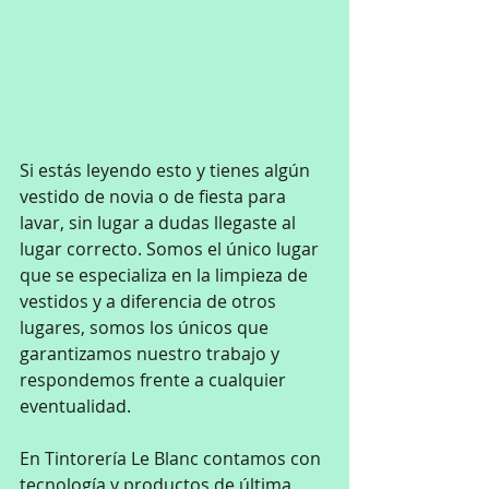
Si estás leyendo esto y tienes algún 
vestido de novia o de fiesta para 
lavar, sin lugar a dudas llegaste al 
lugar correcto. Somos el único lugar 
que se especializa en la limpieza de 
vestidos y a diferencia de otros 
lugares, somos los únicos que 
garantizamos nuestro trabajo y 
respondemos frente a cualquier 
eventualidad.
En Tintorería Le Blanc contamos con 
tecnología y productos de última 