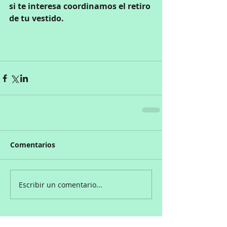
si te interesa coordinamos el retiro 
de tu vestido.
Comentarios
Escribir un comentario...