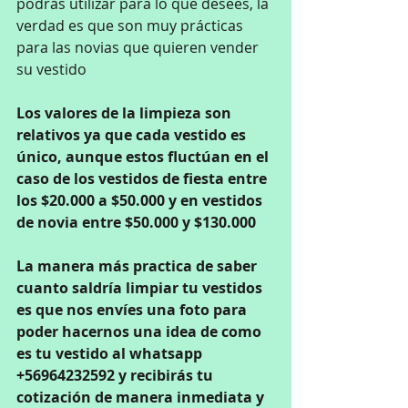
podrás utilizar para lo que desees, la 
verdad es que son muy prácticas 
para las novias que quieren vender 
su vestido
Los valores de la limpieza son 
relativos ya que cada vestido es 
único, aunque estos fluctúan en el 
caso de los vestidos de fiesta entre 
los $20.000 a $50.000 y en vestidos 
de novia entre $50.000 y $130.000
La manera más practica de saber 
cuanto saldría limpiar tu vestidos 
es que nos envíes una foto para 
poder hacernos una idea de como 
es tu vestido al whatsapp 
+56964232592 y recibirás tu 
cotización de manera inmediata y 