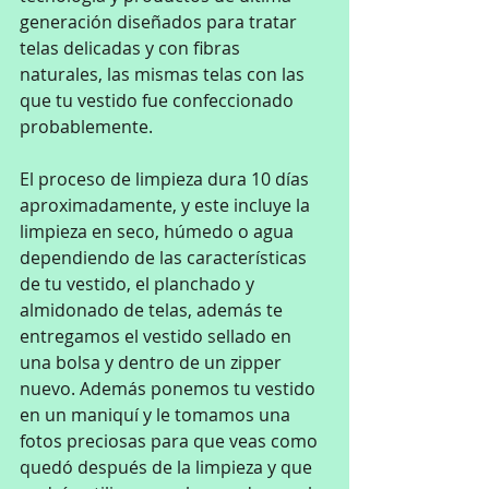
generación diseñados para tratar 
telas delicadas y con fibras 
naturales, las mismas telas con las 
que tu vestido fue confeccionado 
probablemente.
El proceso de limpieza dura 10 días 
aproximadamente, y este incluye la 
limpieza en seco, húmedo o agua 
dependiendo de las características 
de tu vestido, el planchado y 
almidonado de telas, además te 
entregamos el vestido sellado en 
una bolsa y dentro de un zipper 
nuevo. Además ponemos tu vestido 
en un maniquí y le tomamos una 
fotos preciosas para que veas como 
quedó después de la limpieza y que 