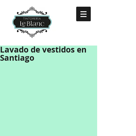
Lavado de vestidos en
Santiago