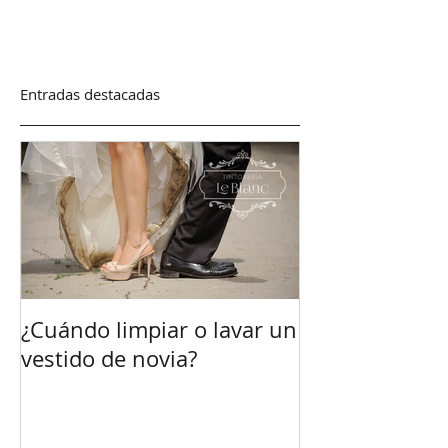
Entradas destacadas
¿Cuándo limpiar o lavar un
vestido de novia?