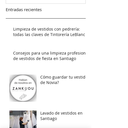
Entradas recientes
Limpieza de vestidos con pedrería:
todas las claves de Tintorería LeBlanc
Consejos para una limpieza profesional
de vestidos de fiesta en Santiago
Cómo guardar tu vestido
de Novia?
Lavado de vestidos en
Santiago