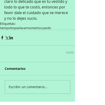
claro lo delicado que es tu vestido y 
todo lo que te costó, entonces por 
favor dale el cuidado que se merece 
y no lo dejes sucio.
Etiquetas:
tiempo
limpiar
lavar
momento
cuando
Comentarios
Escribir un comentario...