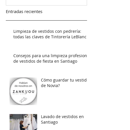
Entradas recientes
Limpieza de vestidos con pedrería:
todas las claves de Tintorería LeBlanc
Consejos para una limpieza profesional
de vestidos de fiesta en Santiago
Cómo guardar tu vestido
de Novia?
Lavado de vestidos en
Santiago