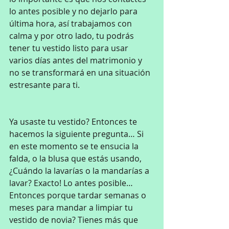
lo antes posible y no dejarlo para 
última hora, así trabajamos con 
calma y por otro lado, tu podrás 
tener tu vestido listo para usar 
varios días antes del matrimonio y 
no se transformará en una situación 
estresante para ti.
Ya usaste tu vestido? Entonces te 
hacemos la siguiente pregunta… Si 
en este momento se te ensucia la 
falda, o la blusa que estás usando, 
¿Cuándo la lavarías o la mandarías a 
lavar? Exacto! Lo antes posible… 
Entonces porque tardar semanas o 
meses para mandar a limpiar tu 
vestido de novia? Tienes más que 