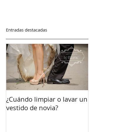
Entradas destacadas
¿Cuándo limpiar o lavar un
vestido de novia?