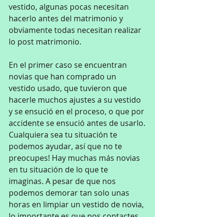
vestido, algunas pocas necesitan 
hacerlo antes del matrimonio y 
obviamente todas necesitan realizar 
lo post matrimonio.
En el primer caso se encuentran 
novias que han comprado un 
vestido usado, que tuvieron que 
hacerle muchos ajustes a su vestido 
y se ensució en el proceso, o que por 
accidente se ensució antes de usarlo.
Cualquiera sea tu situación te 
podemos ayudar, así que no te 
preocupes! Hay muchas más novias 
en tu situación de lo que te 
imaginas. A pesar de que nos 
podemos demorar tan solo unas 
horas en limpiar un vestido de novia, 
lo importante es que nos contactes 