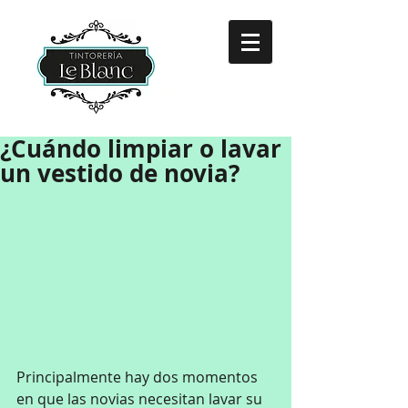
¿Cuándo limpiar o lavar
un vestido de novia?
Principalmente hay dos momentos 
en que las novias necesitan lavar su 